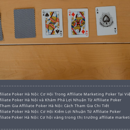
iliate Poker Hà Nội: Cơ Hội Trong Affiliate Marketing Poker Tại V
filiate Poker Hà Nội và Khám Phá Lợi Nhuận Từ Affiliate Poker
ham Gia Affiliate Poker Hà Nội: Cách Tham Gia Chi Tiết
iliate Poker Hà Nội: Cơ Hội Kiếm Lợi Nhuận Từ Affiliate Poker
iliate Poker Hà Nội: Cơ hội vàng trong thị trường affiliate market